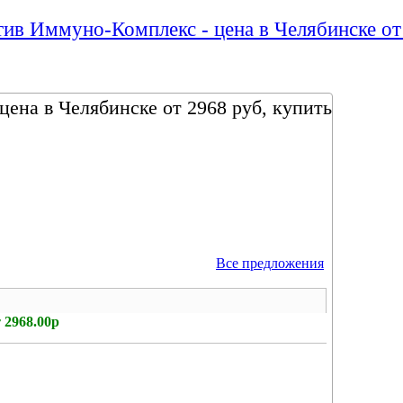
ив Иммуно-Комплекс - цена в Челябинске от
ена в Челябинске от 2968 руб, купить
Все предложения
 2968.00р