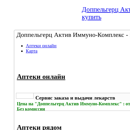
Доппельгерц Акт
купить
Доппельгерц Актив Иммуно-Комплекс - ц
Аптеки онлайн
Карта
Аптеки онлайн
Сервис заказа и выдачи лекарств
Цена на
"Доппельгерц Актив Иммуно-Комплекс" : от
Без комиссии
Аптеки рядом