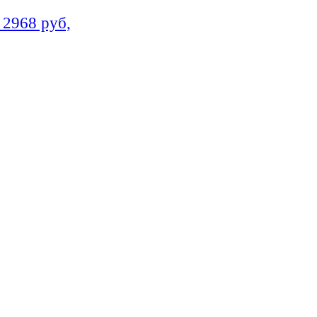
 2968 руб,