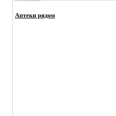
Аптеки рядом