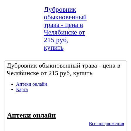
Дубровник
обыкновенный
трава - цена в
Челябинске от
215 руб,
купить
Дубровник обыкновенный трава - цена в
Челябинске от 215 руб, купить
Аптеки онлайн
Карта
Аптеки онлайн
Все предложения