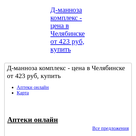
Д-манноза
комплекс -
цена в
Челябинске
от 423 руб,
купить
Д-манноза комплекс - цена в Челябинске
от 423 руб, купить
Аптеки онлайн
Карта
Аптеки онлайн
Все предложения