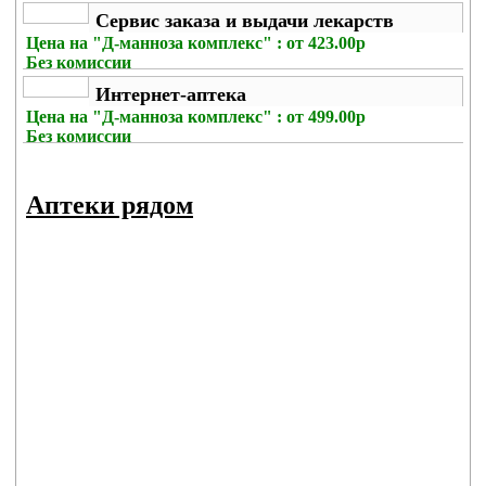
Сервис заказа и выдачи лекарств
Цена на
"Д-манноза комплекс" : от 423.00р
Без комиссии
Интернет-аптека
Цена на
"Д-манноза комплекс" : от 499.00р
Без комиссии
Аптеки рядом