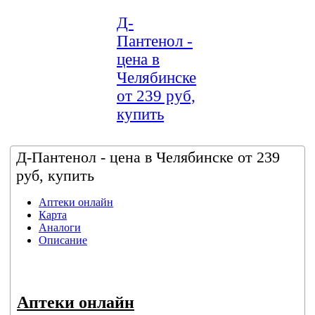
Д-
Пантенол -
цена в
Челябинске
от 239 руб,
купить
Д-Пантенол - цена в Челябинске от 239
руб, купить
Аптеки онлайн
Карта
Аналоги
Описание
Аптеки онлайн