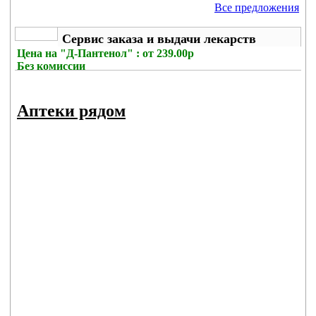
Все предложения
Сервис заказа и выдачи лекарств
Цена на
"Д-Пантенол" : от 239.00р
Без комиссии
Аптеки рядом