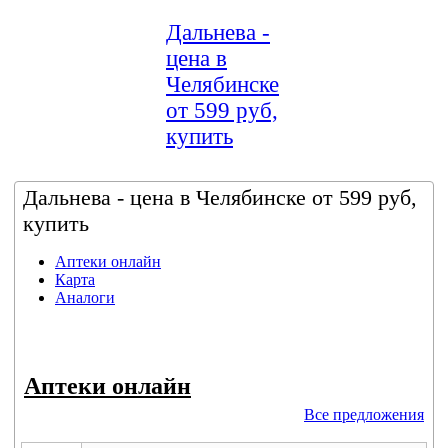
Дальнева -
цена в
Челябинске
от 599 руб,
купить
Дальнева - цена в Челябинске от 599 руб,
купить
Аптеки онлайн
Карта
Аналоги
Аптеки онлайн
Все предложения