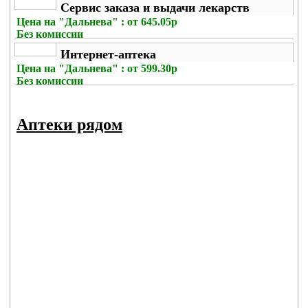
Сервис заказа и выдачи лекарств
Цена на
"Дальнева" : от 645.05р
Без комиссии
Интернет-аптека
Цена на
"Дальнева" : от 599.30р
Без комиссии
Аптеки рядом