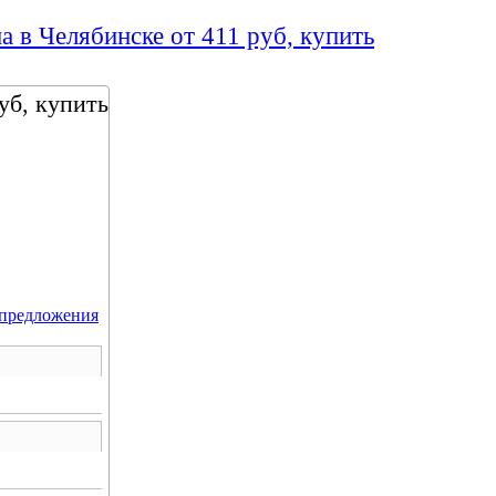
а в Челябинске от 411 руб, купить
уб, купить
 предложения