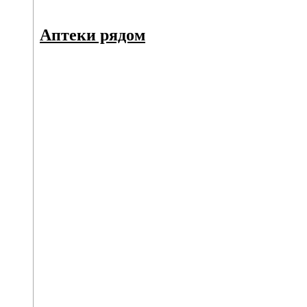
Аптеки рядом