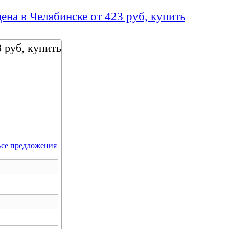
ена в Челябинске от 423 руб, купить
 руб, купить
се предложения