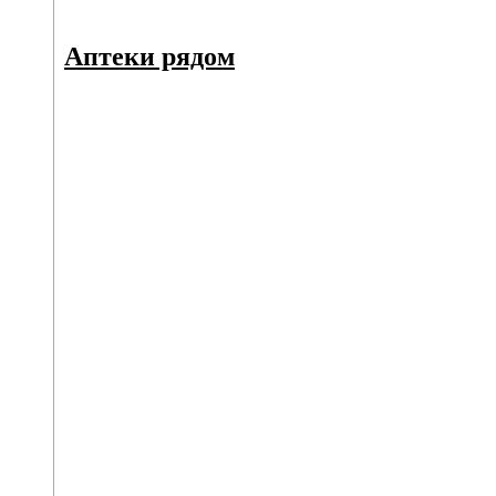
Аптеки рядом