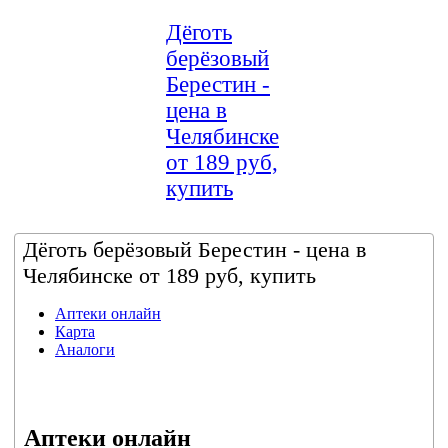
Дёготь
берёзовый
Берестин -
цена в
Челябинске
от 189 руб,
купить
Дёготь берёзовый Берестин - цена в
Челябинске от 189 руб, купить
Аптеки онлайн
Карта
Аналоги
Аптеки онлайн