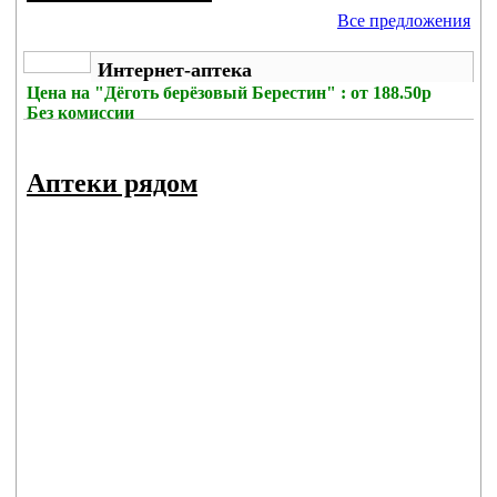
Все предложения
Интернет-аптека
Цена на
"Дёготь берёзовый Берестин" : от 188.50р
Без комиссии
Аптеки рядом