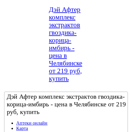
Дэй Афтер
комплекс
экстрактов
гвоздика-
корица-
имбирь -
цена в
Челябинске
от 219 руб,
купить
Дэй Афтер комплекс экстрактов гвоздика-
корица-имбирь - цена в Челябинске от 219
руб, купить
Аптеки онлайн
Карта