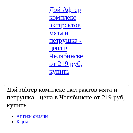
Дэй Афтер
комплекс
экстрактов
мята и
петрушка -
цена в
Челябинске
от 219 руб,
купить
Дэй Афтер комплекс экстрактов мята и
петрушка - цена в Челябинске от 219 руб,
купить
Аптеки онлайн
Карта