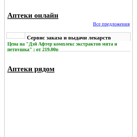
Аптеки онлайн
Все предложения
Сервис заказа и выдачи лекарств
Цена на
"Дэй Афтер комплекс экстрактов мята и
петрушка" : от 219.00р
Без комиссии
Аптеки рядом