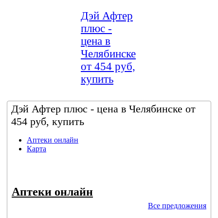
Дэй Афтер
плюс -
цена в
Челябинске
от 454 руб,
купить
Дэй Афтер плюс - цена в Челябинске от
454 руб, купить
Аптеки онлайн
Карта
Аптеки онлайн
Все предложения