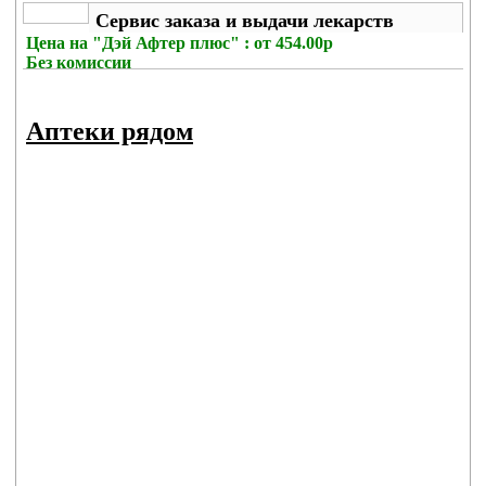
Сервис заказа и выдачи лекарств
Цена на
"Дэй Афтер плюс" : от 454.00р
Без комиссии
Аптеки рядом