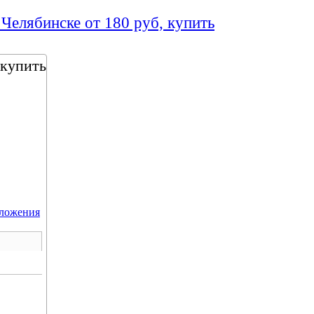
 Челябинске от 180 руб, купить
 купить
дложения