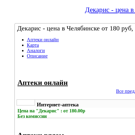
Декарис - цена в
Декарис - цена в Челябинске от 180 руб,
Аптеки онлайн
Карта
Аналоги
Описание
Аптеки онлайн
Все пре
Интернет-аптека
Цена на
"Декарис" : от 180.00р
Без комиссии