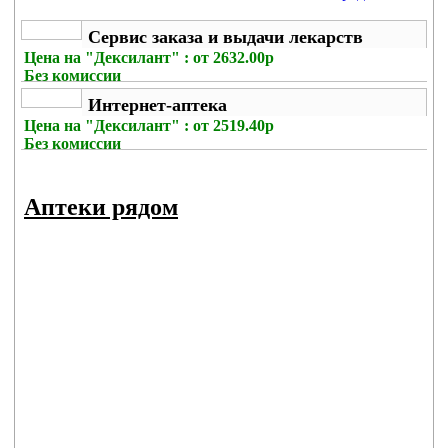
Сервис заказа и выдачи лекарств
Цена на
"Дексилант" : от 2632.00р
Без комиссии
Интернет-аптека
Цена на
"Дексилант" : от 2519.40р
Без комиссии
Аптеки рядом