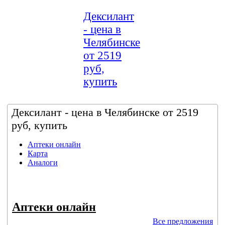
Дексилант
- цена в
Челябинске
от 2519
руб,
купить
Дексилант - цена в Челябинске от 2519
руб, купить
Аптеки онлайн
Карта
Аналоги
Аптеки онлайн
Все предложения