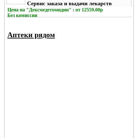
Сервис заказа и выдачи лекарств
Цена на
"Дексмедетомидин" : от 12559.00р
Без комиссии
Аптеки рядом