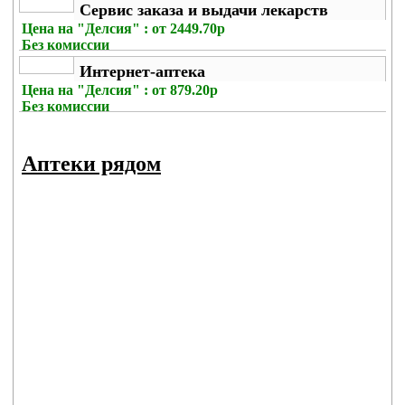
Сервис заказа и выдачи лекарств
Цена на
"Делсия" : от 2449.70р
Без комиссии
Интернет-аптека
Цена на
"Делсия" : от 879.20р
Без комиссии
Аптеки рядом