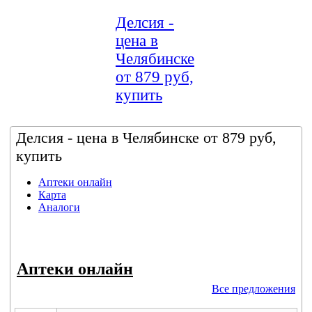
Делсия -
цена в
Челябинске
от 879 руб,
купить
Делсия - цена в Челябинске от 879 руб,
купить
Аптеки онлайн
Карта
Аналоги
Аптеки онлайн
Все предложения