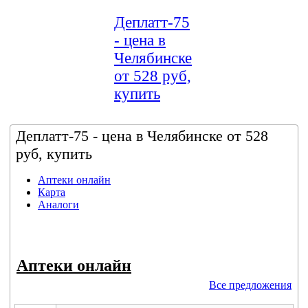
Деплатт-75
- цена в
Челябинске
от 528 руб,
купить
Деплатт-75 - цена в Челябинске от 528
руб, купить
Аптеки онлайн
Карта
Аналоги
Аптеки онлайн
Все предложения