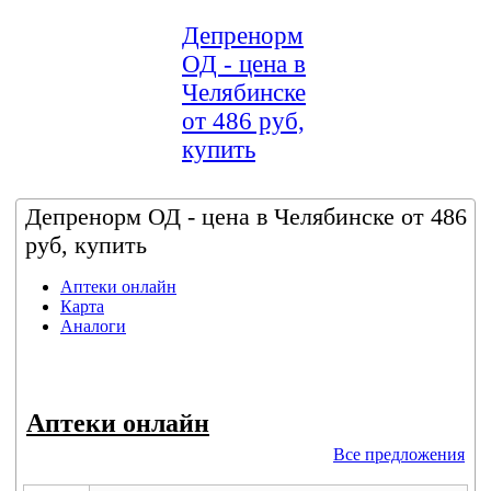
Депренорм
ОД - цена в
Челябинске
от 486 руб,
купить
Депренорм ОД - цена в Челябинске от 486
руб, купить
Аптеки онлайн
Карта
Аналоги
Аптеки онлайн
Все предложения