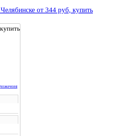
 Челябинске от 344 руб, купить
 купить
дложения