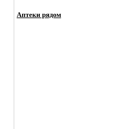
Аптеки рядом