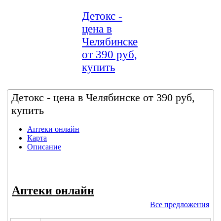
Детокс -
цена в
Челябинске
от 390 руб,
купить
Детокс - цена в Челябинске от 390 руб,
купить
Аптеки онлайн
Карта
Описание
Аптеки онлайн
Все предложения