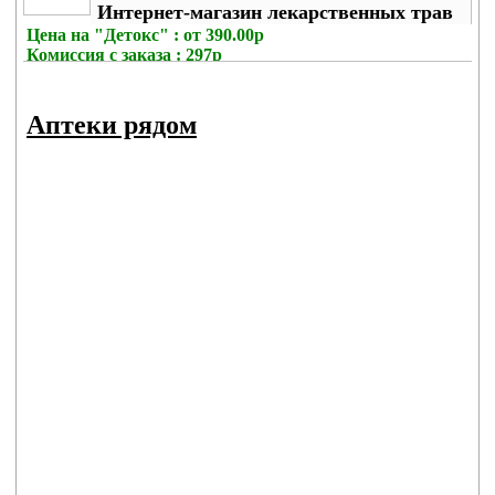
Интернет-магазин лекарственных трав
Цена на
"Детокс" : от 390.00р
Комиссия с заказа
: 297р
Аптеки рядом