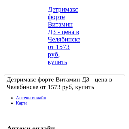
Детримакс
форте
Витамин
Д3 - цена в
Челябинске
от 1573
руб,
купить
Детримакс форте Витамин Д3 - цена в
Челябинске от 1573 руб, купить
Аптеки онлайн
Карта
Аптеки онлайн