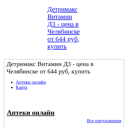
Детримакс
Витамин
Д3 - цена в
Челябинске
от 644 руб,
купить
Детримакс Витамин Д3 - цена в
Челябинске от 644 руб, купить
Аптеки онлайн
Карта
Аптеки онлайн
Все предложения