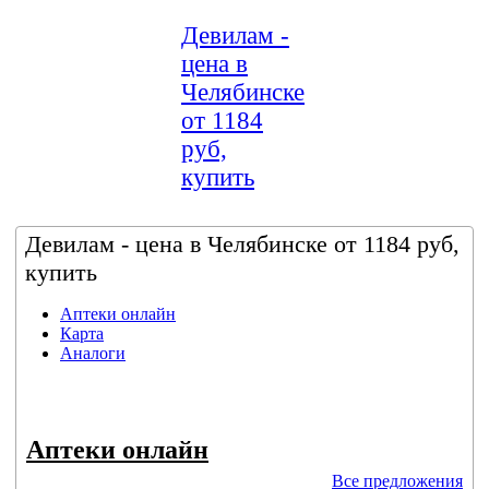
Девилам -
цена в
Челябинске
от 1184
руб,
купить
Девилам - цена в Челябинске от 1184 руб,
купить
Аптеки онлайн
Карта
Аналоги
Аптеки онлайн
Все предложения