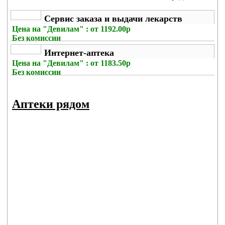
Сервис заказа и выдачи лекарств
Цена на
"Девилам" : от 1192.00р
Без комиссии
Интернет-аптека
Цена на
"Девилам" : от 1183.50р
Без комиссии
Аптеки рядом