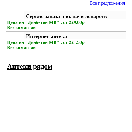
Все предложения
Сервис заказа и выдачи лекарств
Цена на
"Диабетон МВ" : от 229.00р
Без комиссии
Интернет-аптека
Цена на
"Диабетон МВ" : от 221.50р
Без комиссии
Аптеки рядом