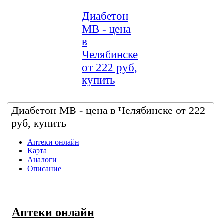
Диабетон
МВ - цена
в
Челябинске
от 222 руб,
купить
Диабетон МВ - цена в Челябинске от 222
руб, купить
Аптеки онлайн
Карта
Аналоги
Описание
Аптеки онлайн