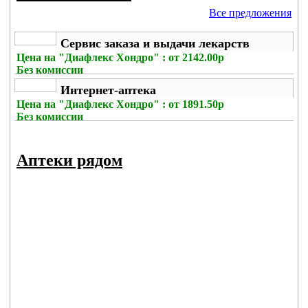
Все предложения
Сервис заказа и выдачи лекарств
Цена на
"Диафлекс Хондро" : от 2142.00р
Без комиссии
Интернет-аптека
Цена на
"Диафлекс Хондро" : от 1891.50р
Без комиссии
Аптеки рядом