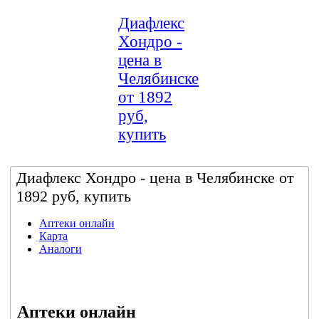
Диафлекс
Хондро -
цена в
Челябинске
от 1892
руб,
купить
Диафлекс Хондро - цена в Челябинске от
1892 руб, купить
Аптеки онлайн
Карта
Аналоги
Аптеки онлайн