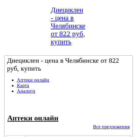
Диециклен
- цена в
Челябинске
от 822 руб,
купить
Диециклен - цена в Челябинске от 822
руб, купить
Аптеки онлайн
Карта
Аналоги
Аптеки онлайн
Все предложения