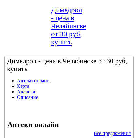
Димедрол
- цена в
Челябинске
от 30 руб,
купить
Димедрол - цена в Челябинске от 30 руб,
купить
Аптеки онлайн
Карта
Аналоги
Описание
Аптеки онлайн
Все предложения