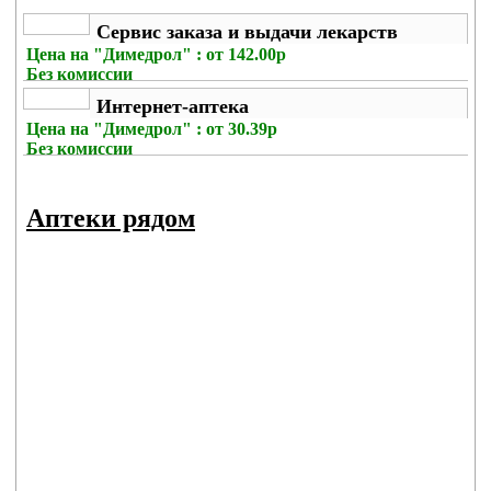
Сервис заказа и выдачи лекарств
Цена на
"Димедрол" : от 142.00р
Без комиссии
Интернет-аптека
Цена на
"Димедрол" : от 30.39р
Без комиссии
Аптеки рядом