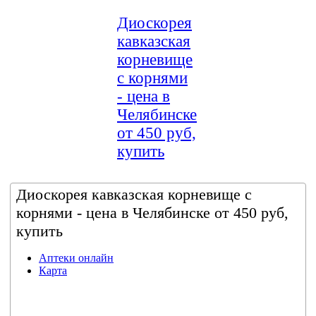
Диоскорея
кавказская
корневище
с корнями
- цена в
Челябинске
от 450 руб,
купить
Диоскорея кавказская корневище с
корнями - цена в Челябинске от 450 руб,
купить
Аптеки онлайн
Карта