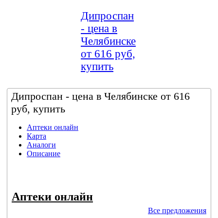
Дипроспан
- цена в
Челябинске
от 616 руб,
купить
Дипроспан - цена в Челябинске от 616
руб, купить
Аптеки онлайн
Карта
Аналоги
Описание
Аптеки онлайн
Все предложения