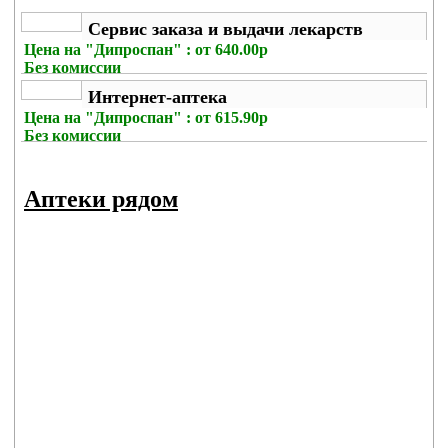
Сервис заказа и выдачи лекарств
Цена на
"Дипроспан" : от 640.00р
Без комиссии
Интернет-аптека
Цена на
"Дипроспан" : от 615.90р
Без комиссии
Аптеки рядом