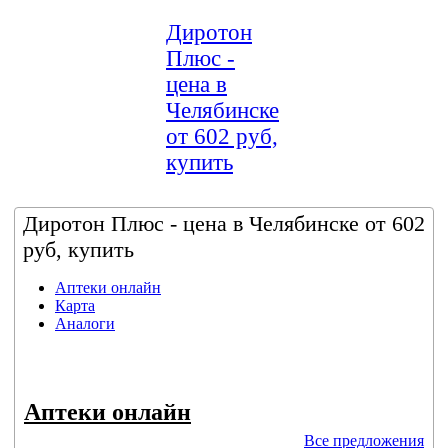
Диротон
Плюс -
цена в
Челябинске
от 602 руб,
купить
Диротон Плюс - цена в Челябинске от 602
руб, купить
Аптеки онлайн
Карта
Аналоги
Аптеки онлайн
Все предложения