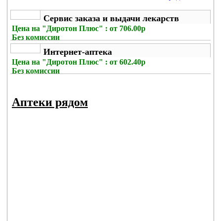
Сервис заказа и выдачи лекарств
Цена на
"Диротон Плюс" : от 706.00р
Без комиссии
Интернет-аптека
Цена на
"Диротон Плюс" : от 602.40р
Без комиссии
Аптеки рядом