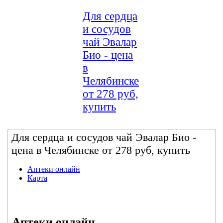
Для сердца
и сосудов
чай Эвалар
Био - цена
в
Челябинске
от 278 руб,
купить
Для сердца и сосудов чай Эвалар Био -
цена в Челябинске от 278 руб, купить
Аптеки онлайн
Карта
Аптеки онлайн