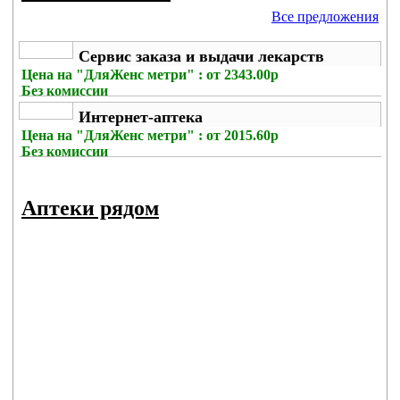
Все предложения
Сервис заказа и выдачи лекарств
Цена на
"ДляЖенс метри" : от 2343.00р
Без комиссии
Интернет-аптека
Цена на
"ДляЖенс метри" : от 2015.60р
Без комиссии
Аптеки рядом