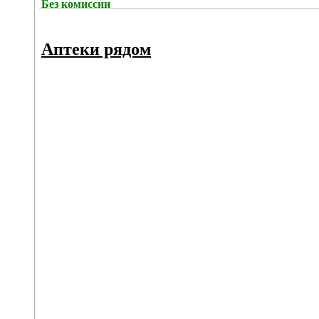
Без комиссии
Аптеки рядом