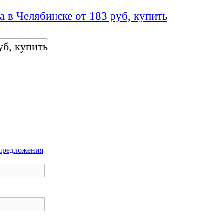
а в Челябинске от 183 руб, купить
уб, купить
предложения