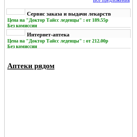
Все предложения
Сервис заказа и выдачи лекарств
Цена на
"Доктор Тайсс леденцы" : от 189.55р
Без комиссии
Интернет-аптека
Цена на
"Доктор Тайсс леденцы" : от 212.00р
Без комиссии
Аптеки рядом