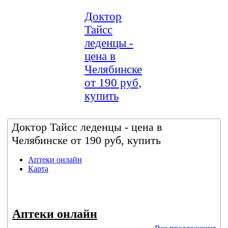
Доктор
Тайсс
леденцы -
цена в
Челябинске
от 190 руб,
купить
Доктор Тайсс леденцы - цена в
Челябинске от 190 руб, купить
Аптеки онлайн
Карта
Аптеки онлайн