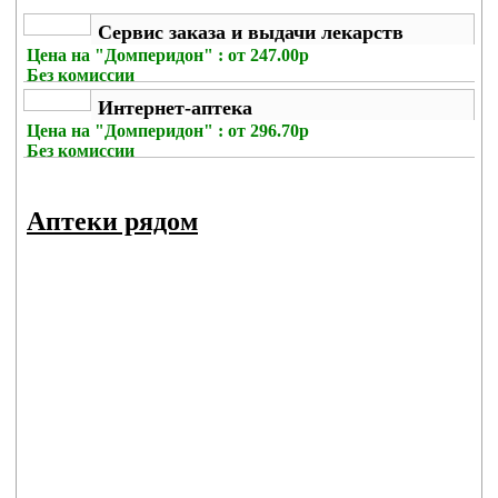
Сервис заказа и выдачи лекарств
Цена на
"Домперидон" : от 247.00р
Без комиссии
Интернет-аптека
Цена на
"Домперидон" : от 296.70р
Без комиссии
Аптеки рядом