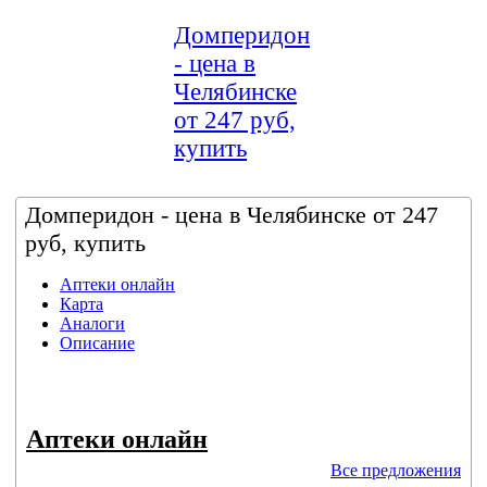
Домперидон
- цена в
Челябинске
от 247 руб,
купить
Домперидон - цена в Челябинске от 247
руб, купить
Аптеки онлайн
Карта
Аналоги
Описание
Аптеки онлайн
Все предложения