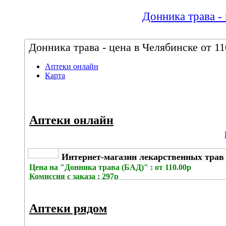
Донника трава - 
Донника трава - цена в Челябинске от 11
Аптеки онлайн
Карта
Аптеки онлайн
Интернет-магазин лекарственных трав
Цена на
"Донника трава (БАД)" : от 110.00р
Комиссия с заказа
: 297р
Аптеки рядом