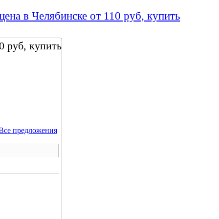
цена в Челябинске от 110 руб, купить
0 руб, купить
Все предложения