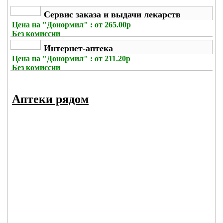
Сервис заказа и выдачи лекарств
Цена на
"Донормил" : от 265.00р
Без комиссии
Интернет-аптека
Цена на
"Донормил" : от 211.20р
Без комиссии
Аптеки рядом