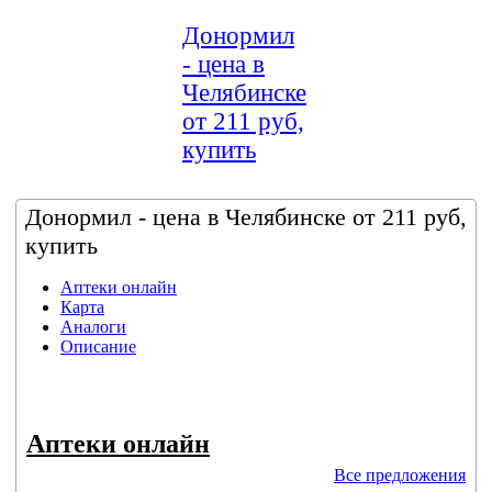
Донормил
- цена в
Челябинске
от 211 руб,
купить
Донормил - цена в Челябинске от 211 руб,
купить
Аптеки онлайн
Карта
Аналоги
Описание
Аптеки онлайн
Все предложения