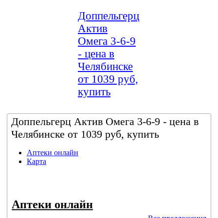
Доппельгерц
Актив
Омега 3-6-9
- цена в
Челябинске
от 1039 руб,
купить
Доппельгерц Актив Омега 3-6-9 - цена в
Челябинске от 1039 руб, купить
Аптеки онлайн
Карта
Аптеки онлайн