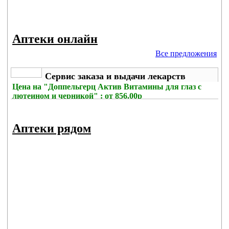
Аптеки онлайн
Все предложения
Сервис заказа и выдачи лекарств
Цена на
"Доппельгерц Актив Витамины для глаз с
лютеином и черникой" : от 856.00р
Без комиссии
Аптеки рядом