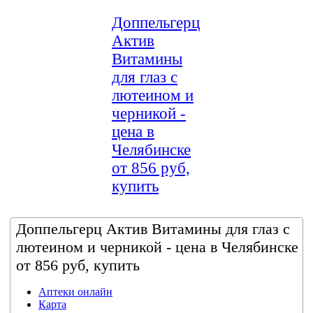
Доппельгерц
Актив
Витамины
для глаз с
лютеином и
черникой -
цена в
Челябинске
от 856 руб,
купить
Доппельгерц Актив Витамины для глаз с
лютеином и черникой - цена в Челябинске
от 856 руб, купить
Аптеки онлайн
Карта