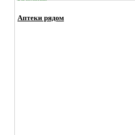
Аптеки рядом