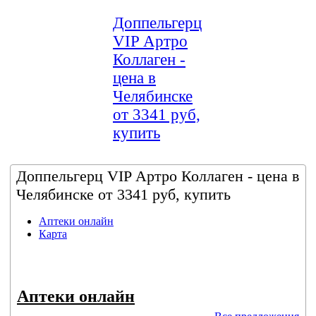
Доппельгерц
VIP Артро
Коллаген -
цена в
Челябинске
от 3341 руб,
купить
Доппельгерц VIP Артро Коллаген - цена в
Челябинске от 3341 руб, купить
Аптеки онлайн
Карта
Аптеки онлайн