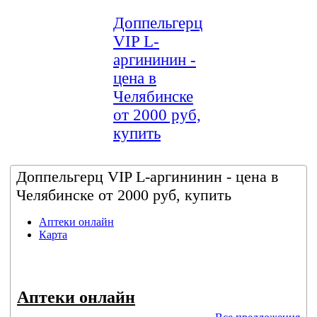
Доппельгерц
VIP L-
аргининин -
цена в
Челябинске
от 2000 руб,
купить
Доппельгерц VIP L-аргининин - цена в
Челябинске от 2000 руб, купить
Аптеки онлайн
Карта
Аптеки онлайн