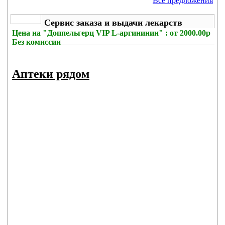
Все предложения
Сервис заказа и выдачи лекарств
Цена на
"Доппельгерц VIP L-аргининин" : от 2000.00р
Без комиссии
Аптеки рядом