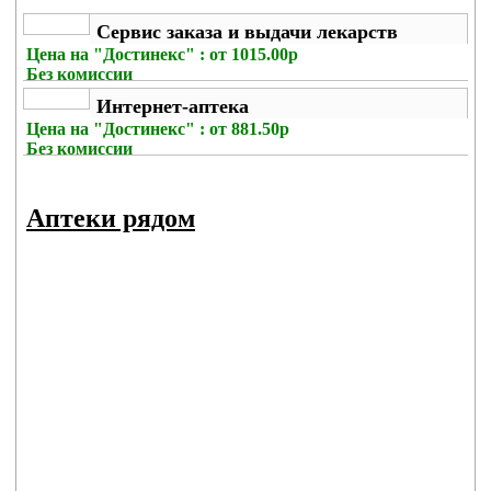
Сервис заказа и выдачи лекарств
Цена на
"Достинекс" : от 1015.00р
Без комиссии
Интернет-аптека
Цена на
"Достинекс" : от 881.50р
Без комиссии
Аптеки рядом