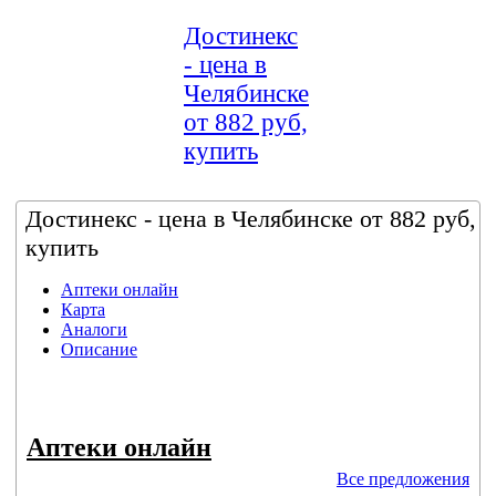
Достинекс
- цена в
Челябинске
от 882 руб,
купить
Достинекс - цена в Челябинске от 882 руб,
купить
Аптеки онлайн
Карта
Аналоги
Описание
Аптеки онлайн
Все предложения