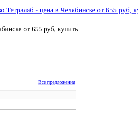
о Тетралаб - цена в Челябинске от 655 руб, к
ябинске от 655 руб, купить
Все предложения