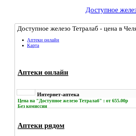
Доступное желез
Доступное железо Тетралаб - цена в Чел
Аптеки онлайн
Карта
Аптеки онлайн
Интернет-аптека
Цена на
"Доступное железо Тетралаб" : от 655.00р
Без комиссии
Аптеки рядом