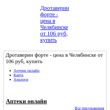
Дротаверин
форте -
цена в
Челябинске
от 106 руб,
купить
Дротаверин форте - цена в Челябинске от
106 руб, купить
Аптеки онлайн
Карта
Аналоги
Аптеки онлайн
Все предложения