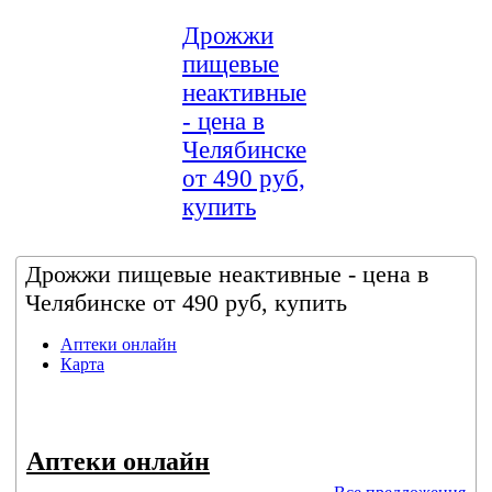
Дрожжи
пищевые
неактивные
- цена в
Челябинске
от 490 руб,
купить
Дрожжи пищевые неактивные - цена в
Челябинске от 490 руб, купить
Аптеки онлайн
Карта
Аптеки онлайн