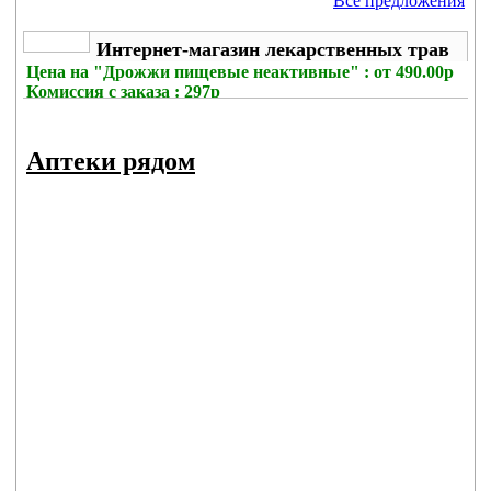
Все предложения
Интернет-магазин лекарственных трав
Цена на
"Дрожжи пищевые неактивные" : от 490.00р
Комиссия с заказа
: 297р
Аптеки рядом