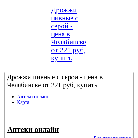
Дрожжи
пивные с
серой -
цена в
Челябинске
от 221 руб,
купить
Дрожжи пивные с серой - цена в
Челябинске от 221 руб, купить
Аптеки онлайн
Карта
Аптеки онлайн