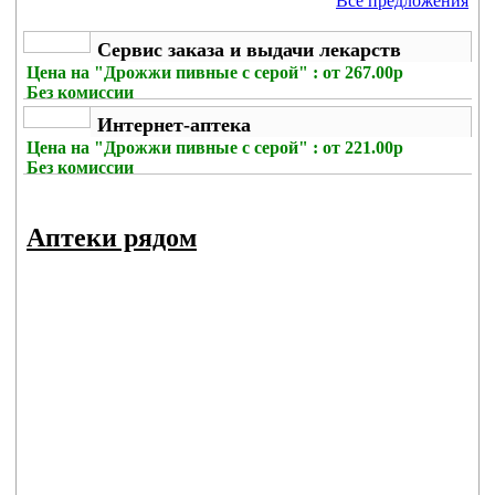
Все предложения
Сервис заказа и выдачи лекарств
Цена на
"Дрожжи пивные с серой" : от 267.00р
Без комиссии
Интернет-аптека
Цена на
"Дрожжи пивные с серой" : от 221.00р
Без комиссии
Аптеки рядом