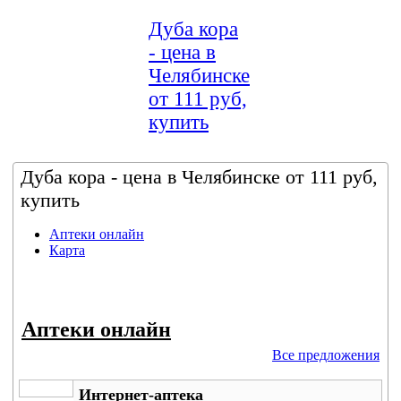
Дуба кора
- цена в
Челябинске
от 111 руб,
купить
Дуба кора - цена в Челябинске от 111 руб,
купить
Аптеки онлайн
Карта
Аптеки онлайн
Все предложения
Интернет-аптека