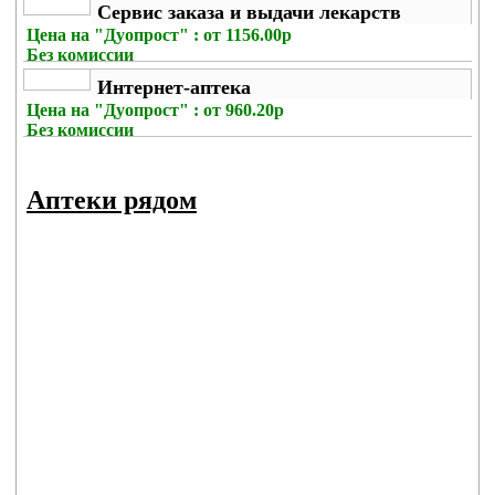
Сервис заказа и выдачи лекарств
Цена на
"Дуопрост" : от 1156.00р
Без комиссии
Интернет-аптека
Цена на
"Дуопрост" : от 960.20р
Без комиссии
Аптеки рядом