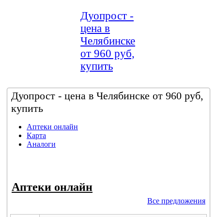
Дуопрост -
цена в
Челябинске
от 960 руб,
купить
Дуопрост - цена в Челябинске от 960 руб,
купить
Аптеки онлайн
Карта
Аналоги
Аптеки онлайн
Все предложения